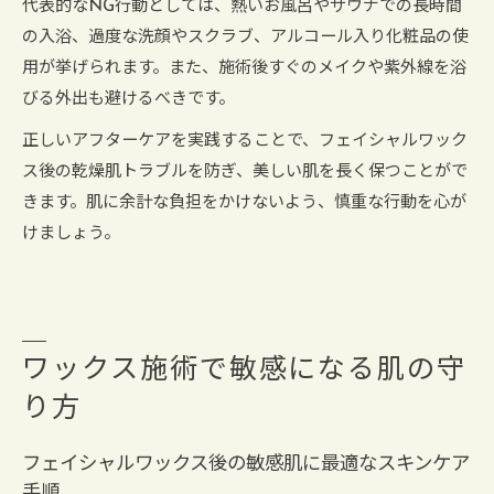
代表的なNG行動としては、熱いお風呂やサウナでの長時間
の入浴、過度な洗顔やスクラブ、アルコール入り化粧品の使
用が挙げられます。また、施術後すぐのメイクや紫外線を浴
びる外出も避けるべきです。
正しいアフターケアを実践することで、フェイシャルワック
ス後の乾燥肌トラブルを防ぎ、美しい肌を長く保つことがで
きます。肌に余計な負担をかけないよう、慎重な行動を心が
けましょう。
ワックス施術で敏感になる肌の守
り方
フェイシャルワックス後の敏感肌に最適なスキンケア
手順