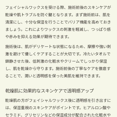
フェイシャルワックスを受ける際、施術前後のスキンケアが
乾燥や肌トラブルを防ぐ鍵となります。まず施術前は、肌を
清潔にし、十分な保湿を行うことでバリア機能を高めておき
ましょう。これによりワックスの刺激を軽減し、つっぱり感
や赤みを抑える効果が期待できます。
施術後は、肌がデリケートな状態になるため、摩擦や強い刺
激を避けて優しくケアすることが大切です。冷たいタオルで
鎮静させた後、低刺激の化粧水やクリームでしっかり保湿
し、肌を乾燥から守ります。施術前後の丁寧なケアを徹底す
ることで、潤いと透明感を保った美肌を維持できます。
乾燥肌に効果的なスキンケアで透明感アップ
乾燥肌の方がフェイシャルワックス後に透明感を引き出すに
は、保湿重視のスキンケアがポイントです。ヒアルロン酸や
セラミド、グリセリンなどの保湿成分が配合された化粧水や