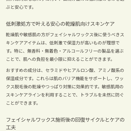
ぶと安心です。
低刺激処方で叶える安心の乾燥肌向けスキンケア
乾燥肌や敏感肌の方がフェイシャルワックス後に使うべきス
キンケアアイテムは、低刺激で保湿力が高いものが理想で
す。特に、無香料・無着色・アルコールフリーの製品を選ぶ
ことで、肌への負担を最小限に抑えることができます。
おすすめの成分は、セラミドやヒアルロン酸、アミノ酸系の
保湿成分です。これらは肌のバリア機能をサポートし、ワッ
クス脱毛後の乾燥やつっぱり対策に効果的です。敏感肌用の
スキンケアラインを利用することで、トラブルを未然に防ぐ
ことができます。
フェイシャルワックス施術後の回復サイクルとケアの
工夫