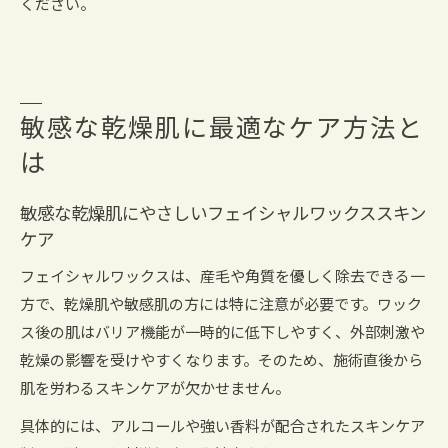
ください。
敏感な乾燥肌に最適なケア方法と
は
敏感な乾燥肌にやさしいフェイシャルワックススキン
ケア
フェイシャルワックスは、産毛や角質を優しく除去できる一
方で、乾燥肌や敏感肌の方には特に注意が必要です。ワック
ス後の肌はバリア機能が一時的に低下しやすく、外部刺激や
乾燥の影響を受けやすくなります。そのため、施術直後から
肌を労わるスキンケアが欠かせません。
具体的には、アルコールや強い香料が配合されたスキンケア