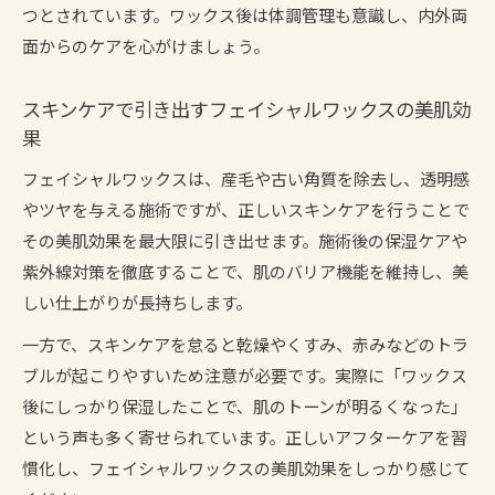
つとされています。ワックス後は体調管理も意識し、内外両
面からのケアを心がけましょう。
スキンケアで引き出すフェイシャルワックスの美肌効
果
フェイシャルワックスは、産毛や古い角質を除去し、透明感
やツヤを与える施術ですが、正しいスキンケアを行うことで
その美肌効果を最大限に引き出せます。施術後の保湿ケアや
紫外線対策を徹底することで、肌のバリア機能を維持し、美
しい仕上がりが長持ちします。
一方で、スキンケアを怠ると乾燥やくすみ、赤みなどのトラ
ブルが起こりやすいため注意が必要です。実際に「ワックス
後にしっかり保湿したことで、肌のトーンが明るくなった」
という声も多く寄せられています。正しいアフターケアを習
慣化し、フェイシャルワックスの美肌効果をしっかり感じて