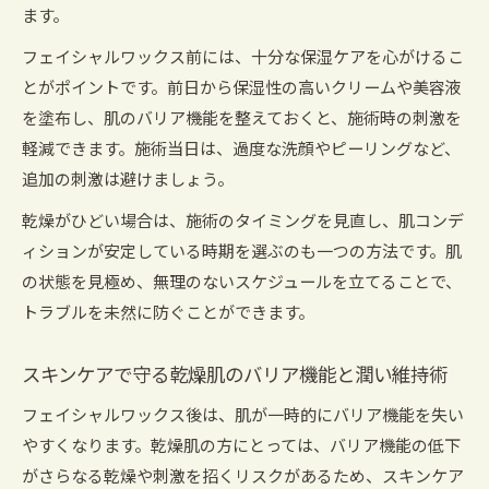
ます。
フェイシャルワックス前には、十分な保湿ケアを心がけるこ
とがポイントです。前日から保湿性の高いクリームや美容液
を塗布し、肌のバリア機能を整えておくと、施術時の刺激を
軽減できます。施術当日は、過度な洗顔やピーリングなど、
追加の刺激は避けましょう。
乾燥がひどい場合は、施術のタイミングを見直し、肌コンデ
ィションが安定している時期を選ぶのも一つの方法です。肌
の状態を見極め、無理のないスケジュールを立てることで、
トラブルを未然に防ぐことができます。
スキンケアで守る乾燥肌のバリア機能と潤い維持術
フェイシャルワックス後は、肌が一時的にバリア機能を失い
やすくなります。乾燥肌の方にとっては、バリア機能の低下
がさらなる乾燥や刺激を招くリスクがあるため、スキンケア