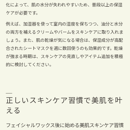
化によって、肌の水分が失われやすいため、普段以上の保湿
ケアが必要です。
例えば、加湿器を使って室内の湿度を保ちつつ、油分と水分
の両方を補えるクリームやバームをスキンケアに取り入れま
しょう。また、肌の乾燥が気になる場合は、保湿成分が高配
合されたシートマスクを週に数回使うのも効果的です。乾燥
が強まる時期は、スキンケアの見直しやアイテム追加を積極
的に検討してください。
正しいスキンケア習慣で美肌を叶
える
フェイシャルワックス後に始める美肌スキンケア習慣