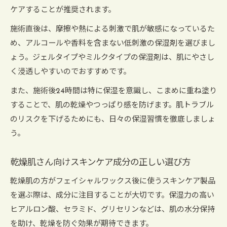
ケアすることが推奨されます。
施術直後は、摩擦や熱による刺激で肌が敏感になっているた
め、アルコールや香料を含まない低刺激の保湿剤を選びまし
ょう。ジェルタイプやミルクタイプの保湿剤は、肌にやさし
く浸透しやすいのでおすすめです。
また、施術後24時間は特に保湿を意識し、こまめに重ね塗り
することで、肌の乾燥やつっぱり感を防げます。肌トラブル
のリスクを下げるためにも、日々の保湿習慣を徹底しましょ
う。
乾燥肌さん向けスキンケア成分の正しい選び方
乾燥肌の方がフェイシャルワックス後に使うスキンケア製品
を選ぶ際は、成分に注目することが大切です。保湿力の高い
ヒアルロン酸、セラミド、グリセリンなどは、肌の水分保持
を助け、乾燥を防ぐ効果が期待できます。