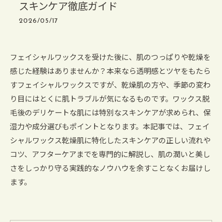
スキンケア徹底ガイド
2026/05/17
フェイシャルワックスを受けた後に、肌のつっぱりや乾燥を
感じた経験はありませんか？本来なら透明感とツヤをもたら
すフェイシャルワックスですが、乾燥肌の方や、季節の変わ
り目にはとくに肌トラブルが気になるものです。ワックス脱
毛後のデリケートな肌には特別なスキンケアが求められ、保
湿力や成分選びもポイントとなります。本記事では、フェイ
シャルワックス乾燥肌に特化したスキンケアの正しい流れや
コツ、アフターケアまでを専門的に解説し、肌の潤いと美し
さをしっかり守る実践的なノウハウを余すことなくお届けし
ます。