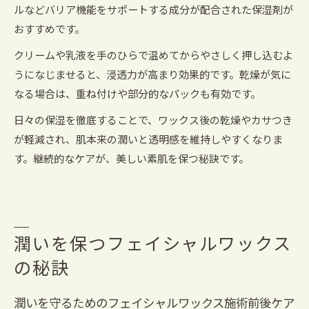
ルなどバリア機能をサポートする成分が配合された保湿剤が
おすすめです。
クリームや乳液を手のひらで温めてからやさしく押し込むよ
うになじませると、浸透力が高まり効果的です。乾燥が気に
なる場合は、重ね付けや部分的なパックも有効です。
日々の保湿を徹底することで、ワックス後の乾燥やカサつき
が軽減され、肌本来の潤いと透明感を維持しやすくなりま
す。継続的なケアが、美しい素肌を保つ秘訣です。
潤いを保つフェイシャルワックス
の秘訣
潤いを守るためのフェイシャルワックス施術前後ケア