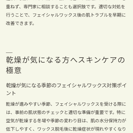
重ねず、専門家に相談することも選択肢です。適切な対処を
行うことで、フェイシャルワックス後の肌トラブルを早期に
改善できます。
乾燥が気になる方へスキンケアの
極意
乾燥が気になる季節のフェイシャルワックス対策ポイ
ント
乾燥が進みやすい季節、フェイシャルワックスを受ける際に
は、事前の肌状態のチェックと適切な準備が重要です。特に
空気が乾燥する冬場や季節の変わり目は、肌の水分保持力が
低下しやすく、ワックス脱毛後に乾燥症状が現れやすくなり