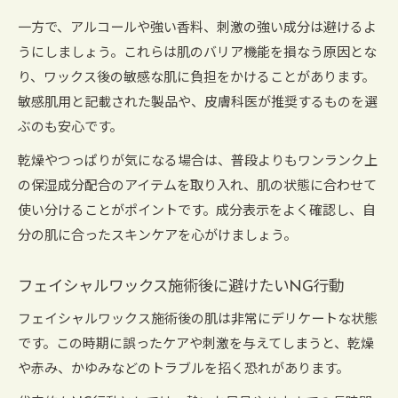
一方で、アルコールや強い香料、刺激の強い成分は避けるよ
うにしましょう。これらは肌のバリア機能を損なう原因とな
り、ワックス後の敏感な肌に負担をかけることがあります。
敏感肌用と記載された製品や、皮膚科医が推奨するものを選
ぶのも安心です。
乾燥やつっぱりが気になる場合は、普段よりもワンランク上
の保湿成分配合のアイテムを取り入れ、肌の状態に合わせて
使い分けることがポイントです。成分表示をよく確認し、自
分の肌に合ったスキンケアを心がけましょう。
フェイシャルワックス施術後に避けたいNG行動
フェイシャルワックス施術後の肌は非常にデリケートな状態
です。この時期に誤ったケアや刺激を与えてしまうと、乾燥
や赤み、かゆみなどのトラブルを招く恐れがあります。