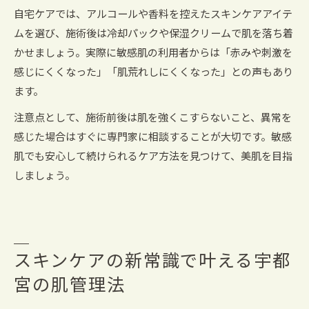
自宅ケアでは、アルコールや香料を控えたスキンケアアイテ
ムを選び、施術後は冷却パックや保湿クリームで肌を落ち着
かせましょう。実際に敏感肌の利用者からは「赤みや刺激を
感じにくくなった」「肌荒れしにくくなった」との声もあり
ます。
注意点として、施術前後は肌を強くこすらないこと、異常を
感じた場合はすぐに専門家に相談することが大切です。敏感
肌でも安心して続けられるケア方法を見つけて、美肌を目指
しましょう。
スキンケアの新常識で叶える宇都
宮の肌管理法