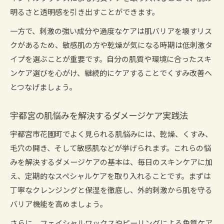
明るさと透明感を引き出すことができます。
一方で、刺激の強い成分や過度なケアは肌バリアを壊すリス
クがあるため、敏感肌の方や乾燥が気になる時期は低刺激タ
イプを選ぶことが重要です。自分の肌質や環境に合ったスキ
ンケア選びを心がけ、継続的にケアすることでくすみ改善へ
とつなげましょう。
宇都宮の肌悩みを解決するダメージケア実践法
宇都宮市花園町でよく見られる肌悩みには、乾燥、くすみ、
毛穴の開き、そして敏感肌などが挙げられます。これらの悩
みを解決するダメージケアの基本は、毎日のスキンケアに加
え、定期的なスペシャルケアを取り入れることです。まずは
丁寧なクレンジングと保湿を徹底し、外的刺激から肌を守る
バリア機能を高めましょう。