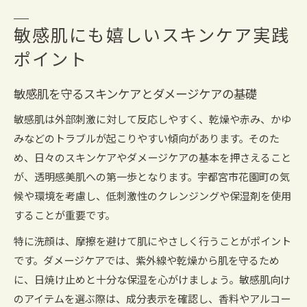
敏感肌にも嬉しいスキンケア実践
ポイント
敏感肌を守るスキンケアとダメージケアの基礎
敏感肌は外部刺激に対して反応しやすく、乾燥や赤み、かゆ
みなどのトラブルが起こりやすい傾向があります。そのた
め、日々のスキンケアやダメージケアの基本を押さえること
が、透明感美肌への第一歩となります。宇都宮市花園町の気
候や環境を考慮し、低刺激性のクレンジングや保湿剤を使用
することが重要です。
特に洗顔は、摩擦を避けて肌にやさしく行うことがポイント
です。ダメージケアでは、紫外線や乾燥から肌を守るため
に、日焼け止めと十分な保湿を心がけましょう。敏感肌向け
のアイテムを選ぶ際は、成分表示を確認し、香料やアルコー