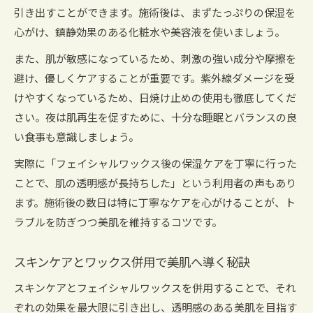
引き出すことができます。施術後は、まずたっぷりの保湿を
心がけ、鎮静効果のある化粧水や美容液を使いましょう。
また、肌が敏感になっているため、刺激の強い成分や摩擦を
避け、優しくケアすることが重要です。紫外線ダメージを受
けやすくなっているため、日焼け止めの使用も徹底してくだ
さい。夜は肌再生を促すために、十分な睡眠とバランスの良
い食事も意識しましょう。
実際に「フェイシャルワックス後の保湿ケアを丁寧に行った
ことで、肌の透明感が長持ちした」という利用者の声もあり
ます。施術後の数日は特に丁寧なケアを心がけることが、ト
ラブルを防ぎつつ美肌を維持するコツです。
スキンケアとワックス併用で美肌へ導く秘訣
スキンケアとフェイシャルワックスを併用することで、それ
ぞれの効果を最大限に引き出し、透明感のある美肌を目指す