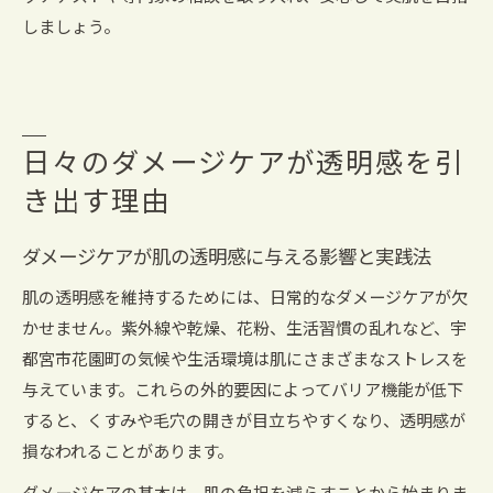
しましょう。
日々のダメージケアが透明感を引
き出す理由
ダメージケアが肌の透明感に与える影響と実践法
肌の透明感を維持するためには、日常的なダメージケアが欠
かせません。紫外線や乾燥、花粉、生活習慣の乱れなど、宇
都宮市花園町の気候や生活環境は肌にさまざまなストレスを
与えています。これらの外的要因によってバリア機能が低下
すると、くすみや毛穴の開きが目立ちやすくなり、透明感が
損なわれることがあります。