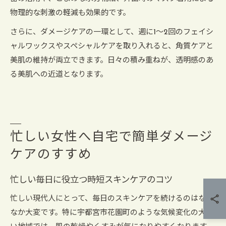
物理的な刺激の軽減も効果的です。
さらに、ダメージケアの一環として、週に1～2回のフェイシ
ャルワックスやスペシャルケアを取り入れると、角質ケアと
美肌の維持が両立できます。日々の積み重ねが、透明感のあ
る美肌への近道となります。
忙しい女性へ自宅で簡単ダメージ
ケアのすすめ
忙しい毎日に役立つ時短スキンケアのコツ
忙しい現代人にとって、毎日のスキンケアを続けるのはなか
なか大変です。特に宇都宮市花園町のような気候変化の大き