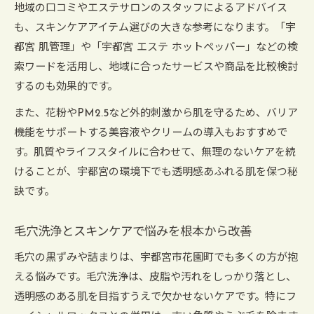
地域の口コミやエステサロンのスタッフによるアドバイス
も、スキンケアアイテム選びの大きな参考になります。「宇
都宮 肌管理」や「宇都宮 エステ ホットペッパー」などの検
索ワードを活用し、地域に合ったサービスや商品を比較検討
するのも効果的です。
また、花粉やPM2.5など外的刺激から肌を守るため、バリア
機能をサポートする美容液やクリームの導入もおすすめで
す。肌質やライフスタイルに合わせて、無理のないケアを続
けることが、宇都宮の環境下でも透明感あふれる肌を保つ秘
訣です。
毛穴洗浄とスキンケアで悩みを根本から改善
毛穴の黒ずみや詰まりは、宇都宮市花園町でも多くの方が抱
える悩みです。毛穴洗浄は、皮脂や汚れをしっかり落とし、
透明感のある肌を目指すうえで欠かせないケアです。特にフ