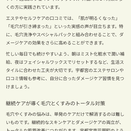
くの方に実践されています。
エステやセルフケアの口コミでは、「肌が明るくなった」
「毛穴が引き締まった」といった実感の声が目立ちます。特
に、毛穴洗浄やスペシャルパックと組み合わせることで、ダ
メージケアの効果をさらに高めることができます。
忙しい毎日でも続けやすいよう、朝はミスト化粧水で潤い補
給、夜はフェイシャルワックスでリセットするなど、生活ス
タイルに合わせた工夫が大切です。宇都宮のエステサロンや
口コミ情報も参考に、自分に合ったダメージケア習慣を見つ
けましょう。
継続ケアが導く毛穴とくすみのトータル対策
毛穴やくすみの悩みは、単発のケアだけで解消するのは難し
いものです。継続的なスキンケアとダメージケアの両立が、