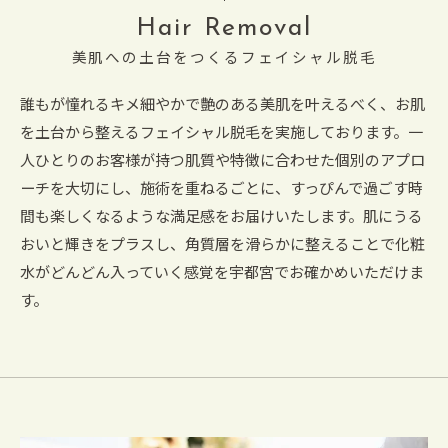
Hair Removal
美肌への土台をつくるフェイシャル脱毛
誰もが憧れるキメ細やかで艶のある美肌を叶えるべく、お肌
を土台から整えるフェイシャル脱毛を実施しております。一
人ひとりのお客様が持つ肌質や特徴に合わせた個別のアプロ
ーチを大切にし、施術を重ねるごとに、すっぴんで過ごす時
間も楽しくなるような満足感をお届けいたします。肌にうる
おいと輝きをプラスし、角質層を滑らかに整えることで化粧
水がどんどん入っていく感覚を宇都宮でお確かめいただけま
す。