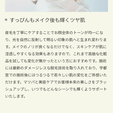
すっぴんもメイク後も輝くツヤ肌
産毛を丁寧にケアすることでお顔全体のトーンが均一にな
り、光を自然に反射して明るい印象の肌へと生まれ変わりま
す。メイクのノリが良くなるだけでなく、スキンケアが肌に
浸透しやすくなる効果もありますので、これまで高価な化粧
品を試しても変化が無かったという方におすすめです。施術
には最新のダメージレスな脱毛技術を取り入れており、宇都
宮での施術後にはつるつるで若々しい肌の変化をご体感いた
だけます。マツパと美容ケアでお客様本来の美しさをブラッ
シュアップし、いつでもどんなシーンでも輝くようサポート
いたします。