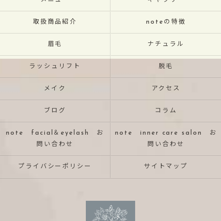
メニュー
ギャラリー
取扱商品紹介
noteの特徴
眉毛
ナチュラル
ラッシュリフト
脱毛
メイク
アクセス
ブログ
コラム
note facial＆eyelash お
note inner care salon お
問い合わせ
問い合わせ
プライバシーポリシー
サイトマップ