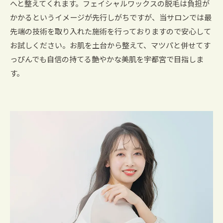
へと整えてくれます。フェイシャルワックスの脱毛は負担が
かかるというイメージが先行しがちですが、当サロンでは最
先端の技術を取り入れた施術を行っておりますので安心して
お試しください。お肌を土台から整えて、マツパと併せてす
っぴんでも自信の持てる艶やかな美肌を宇都宮で目指しま
す。