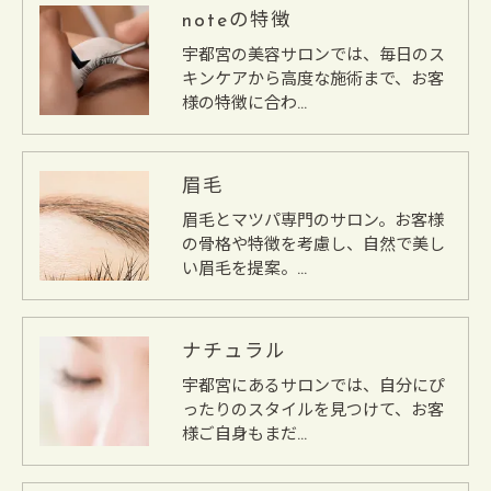
noteの特徴
宇都宮の美容サロンでは、毎日のス
キンケアから高度な施術まで、お客
様の特徴に合わ…
眉毛
眉毛とマツパ専門のサロン。お客様
の骨格や特徴を考慮し、自然で美し
い眉毛を提案。…
ナチュラル
宇都宮にあるサロンでは、自分にぴ
ったりのスタイルを見つけて、お客
様ご自身もまだ…