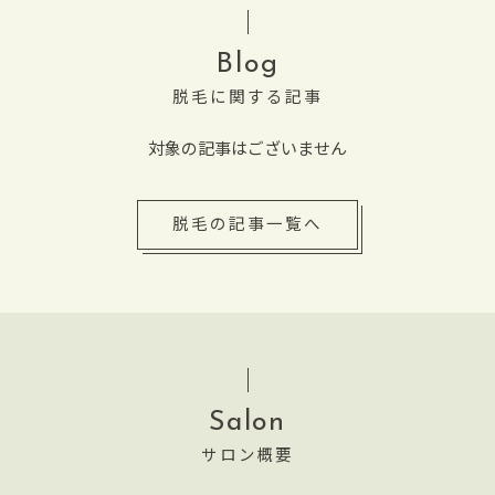
Blog
脱毛に関する記事
対象の記事はございません
脱毛の記事一覧へ
Salon
サロン概要