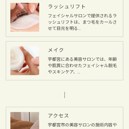
ラッシュリフト
フェイシャルサロンで提供されるラ
ッシュリフトは、まつ毛をカールさ
せて目元を明る…
メイク
宇都宮にある美容サロンでは、年齢
や肌質に合わせたフェイシャル脱毛
やスキンケア、…
アクセス
宇都宮市の美容サロンの施術内容や