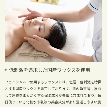
低刺激を追求した国産ワックスを使用
フェイシャルで使用するワックスには、低温・低刺激を特徴
とする国産ワックスを選定しております。肌の角質層に浸透
して角質を柔らかくする保湿成分が豊富に含まれており、毎
日使っている化粧水や乳液の美容成分がより浸透しやすい肌