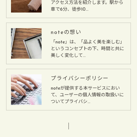
アクセス方法を紹介します。駅から
車で6分、徒歩10…
noteの想い
「note」は、「品よく美を楽しむ」
というコンセプトの下、時間と共に
美しく変化して…
プライバシーポリシー
noteが提供する本サービスにおい
て、ユーザーの個人情報の取扱いに
ついてプライバシ…