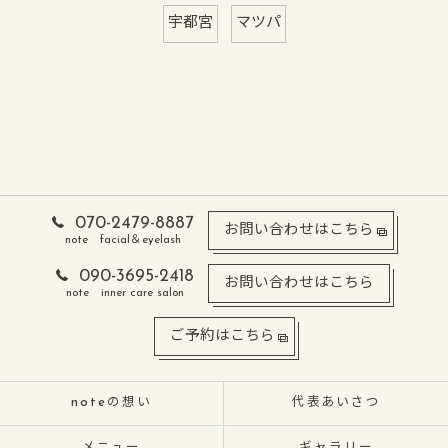
宇都宮
マツパ
070-2479-8887
お問い合わせはこちら
note facial＆eyelash
090-3695-2418
お問い合わせはこちら
note inner care salon
ご予約はこちら
noteの想い
代表あいさつ