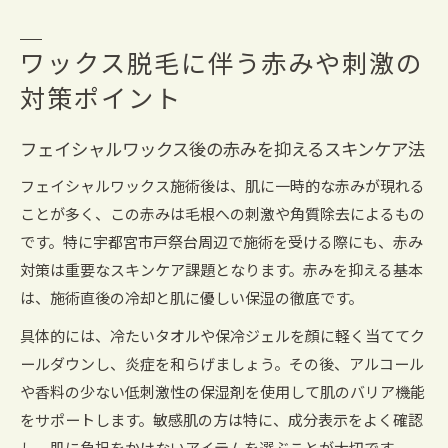
ワックス脱毛に伴う赤みや刺激の
対策ポイント
フェイシャルワックス後の赤みを抑えるスキンケア法
フェイシャルワックス施術後は、肌に一時的な赤みが現れる
ことが多く、この赤みは毛根への刺激や角質除去によるもの
です。特に宇都宮市戸祭台周辺で施術を受ける際にも、赤み
対策は重要なスキンケア課題となります。赤みを抑える基本
は、施術直後の冷却と肌に優しい保湿の徹底です。
具体的には、冷たいタオルや保冷ジェルを顔に軽く当ててク
ールダウンし、炎症を和らげましょう。その後、アルコール
や香料の少ない低刺激性の保湿剤を使用して肌のバリア機能
をサポートします。敏感肌の方は特に、成分表示をよく確認