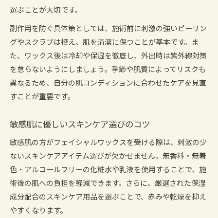
選ぶことが大切です。
副作用を防ぐ具体策としては、施術前に刺激の強いピーリン
グやスクラブは控え、肌を清潔に保つことが基本です。ま
た、ワックス後は冷却や保湿を徹底し、外出時は紫外線対策
を怠らないようにしましょう。季節や肌質によってリスクも
異なるため、自分の肌コンディションに合わせたケアを見直
すことが重要です。
敏感肌に優しいスキンケア選びのコツ
敏感肌の方がフェイシャルワックスを受ける際は、刺激の少
ないスキンケアアイテム選びが欠かせません。無香料・無着
色・アルコールフリーの化粧水や乳液を使用することで、施
術後の肌への負担を軽減できます。さらに、厳選された保湿
成分配合のスキンケア用品を選ぶことで、赤みや乾燥を抑え
やすくなります。