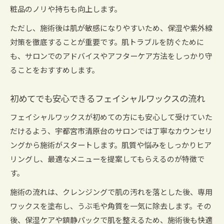
粧品のノリや持ちも向上します。
ただし、施術後は肌が敏感になりやすいため、保湿や紫外線
対策を徹底することが重要です。肌トラブルを防ぐために
も、サロンでのアドバイスやアフターケア方法をしっかり守
ることをおすすめします。
初めてでも安心できるフェイシャルワックスの流れ
フェイシャルワックスが初めての方にも安心して受けていた
だけるよう、宇都宮市清原台のサロンでは丁寧なカウンセリ
ングから施術がスタートします。肌質や悩みをしっかりヒア
リングし、最適なメニューを提案してもらえるのが特徴で
す。
施術の流れは、クレンジングで肌の汚れを落とした後、専用
ワックスを塗布し、うぶ毛や角質を一気に除去します。その
後、保湿ケアや鎮静パックで肌を整えるため、施術後も快適