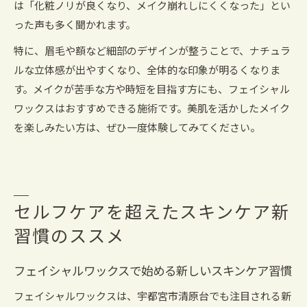
は「化粧ノリが良くなり、メイク崩れしにくくなった」とい
った声も多く聞かれます。
特に、眉毛や額など細部のデザインが整うことで、ナチュラ
ルな立体感が出やすくなり、全体的な印象が明るくなりま
す。メイクが苦手な方や時短を目指す方にも、フェイシャル
ワックスはおすすめできる施術です。美肌を活かしたメイク
を楽しみたい方は、ぜひ一度体験してみてください。
セルフケアを超えたスキンケア新
習慣のススメ
フェイシャルワックスで始める新しいスキンケア習慣
フェイシャルワックスは、宇都宮市清原台でも注目される新