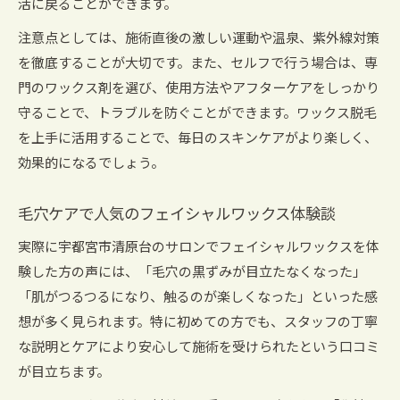
活に戻ることができます。
注意点としては、施術直後の激しい運動や温泉、紫外線対策
を徹底することが大切です。また、セルフで行う場合は、専
門のワックス剤を選び、使用方法やアフターケアをしっかり
守ることで、トラブルを防ぐことができます。ワックス脱毛
を上手に活用することで、毎日のスキンケアがより楽しく、
効果的になるでしょう。
毛穴ケアで人気のフェイシャルワックス体験談
実際に宇都宮市清原台のサロンでフェイシャルワックスを体
験した方の声には、「毛穴の黒ずみが目立たなくなった」
「肌がつるつるになり、触るのが楽しくなった」といった感
想が多く見られます。特に初めての方でも、スタッフの丁寧
な説明とケアにより安心して施術を受けられたという口コミ
が目立ちます。