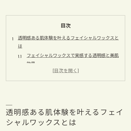
目次
透明感ある肌体験を叶えるフェイシャルワックスと
は
フェイシャルワックスで実感する透明感と美肌
効果
スキンケアと相性抜群のフェイシャルワックス
体験
顔の産毛ケアに最適なフェイシャルワックスの
特徴
フェイシャルワックスが叶える明るい肌トーン
透明感ある肌体験を叶えるフェイ
アップ
シャルワックスとは
初めてでも安心できるフェイシャルワックスの