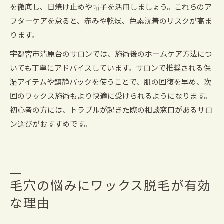
を徹底し、日焼け止めや帽子を活用しましょう。これらのア
フターケアを怠ると、赤みや乾燥、色素沈着のリスクが高ま
ります。
宇都宮市清原台のサロンでは、施術後のホームケア方法につ
いても丁寧にアドバイスしています。サロンで推奨される保
湿アイテムや鎮静パックを使うことで、肌の回復を早め、次
回のワックス施術もより快適に受けられるようになります。
初心者の方には、トラブルが起きた際の相談窓口があるサロ
ン選びがおすすめです。
毛穴の悩みにワックス脱毛が有効
な理由