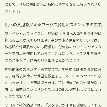
ことで、さらに美肌効果が持続しやすくなる点も大きなメリ
ットです。
肌への負担を抑えたワックス脱毛とスキンケアの工夫
フェイシャルワックスは、施術による肌への負担を最小限に
抑える工夫が求められます。宇都宮市清原台のサロンでは、
敏感肌や乾燥肌の方にも配慮し、低刺激のワックスやアフタ
ーケア用品を使用しています。これにより、トラブルを防ぎ
つつスキンケア効果を引き出すことができます。
施術前後のスキンケアも重要です。施術前には肌を清潔に保
ち、施術後は冷却や保湿を徹底することで、赤みやヒリつき
といったリスクを軽減できます。特に初めての方や肌が弱い
方は、事前カウンセリングで自身の肌状態をしっかり伝える
ことが大切です。
サロンでの体験談では、「スタッフが丁寧に説明してくれて