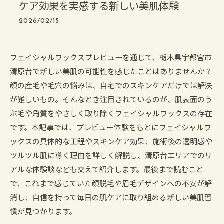
ケア効果を実感する新しい美肌体験
2026/02/15
フェイシャルワックスプレビューを通じて、栃木県宇都宮市
清原台で新しい美肌の可能性を感じたことはありませんか？
顔の産毛や毛穴の悩みは、自宅でのスキンケアだけでは解決
が難しいもの。そんなとき注目されているのが、肌表面のう
ぶ毛や角質をやさしく取り除くフェイシャルワックスの存在
です。本記事では、プレビュー体験をもとにフェイシャルワ
ックスの具体的な工程やスキンケア効果、施術後の透明感や
ツルツル肌に導く理由を詳しく解説し、清原台エリアでのリ
アルな体験談なども交えて紹介します。最後まで読むこと
で、これまで感じていた顔脱毛や眉毛デザインへの不安が解
消し、自信を持って毎日の肌ケアに取り組める新しい美肌習
慣が見つかります。