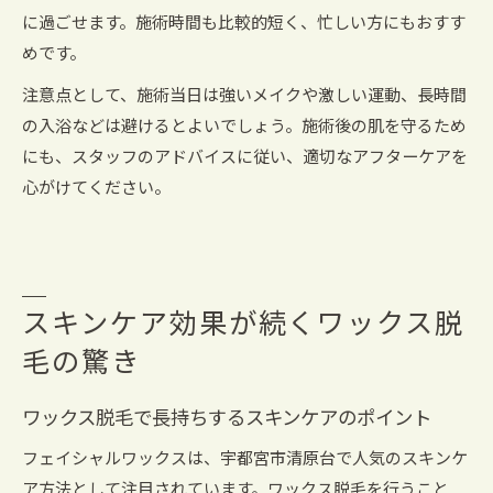
に過ごせます。施術時間も比較的短く、忙しい方にもおすす
めです。
注意点として、施術当日は強いメイクや激しい運動、長時間
の入浴などは避けるとよいでしょう。施術後の肌を守るため
にも、スタッフのアドバイスに従い、適切なアフターケアを
心がけてください。
スキンケア効果が続くワックス脱
毛の驚き
ワックス脱毛で長持ちするスキンケアのポイント
フェイシャルワックスは、宇都宮市清原台で人気のスキンケ
ア方法として注目されています。ワックス脱毛を行うこと