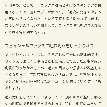
利用者の声として、「ワックス脱毛と普段のスキンケアを併
用することで、肌トラブルが減った」「毛穴の開きや黒ずみ
が気にならなくなった」という実感も多く聞かれています。
スキンケアの新しい習慣として、ワックス脱毛を取り入れる
ことは非常に効果的です。
フェイシャルワックスで毛穴汚れをしっかりオフ
フェイシャルワックスは、毛穴汚れの除去にも効果的です。
ワックスによってうぶ毛とともに毛穴にたまった皮脂や古い
角質が取り除かれるため、毛穴の目立ちや黒ずみが改善しや
すくなります。宇都宮市清原台のサロンでは、毛穴洗浄とワ
ックス脱毛を組み合わせたメニューを提供しているケースも
あります。
毛穴汚れをしっかりオフすることで、肌のキメが整い、明る
く透明感のある印象を与えられます。特に、毛穴の開きやざ