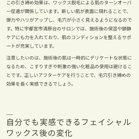
この引き締め効果は、ワックス脱毛による肌のターンオーバ
ー促進が関係しています。新しい肌が表面に現れることで、
弾力やハリがアップし、毛穴が小さく見えるようになるので
す。特に宇都宮市清原台のサロンでは、施術後の保湿や鎮静
ケアにも力を入れており、肌のコンディションを整えるサポ
ートが充実しています。
注意したいのは、施術後の肌は一時的にデリケートな状態に
なるため、こすりすぎや刺激の強い化粧品の使用は避けるこ
とです。正しいアフターケアを行うことで、毛穴引き締めの
効果を長く実感できるでしょう。
自分でも実感できるフェイシャル
ワックス後の変化