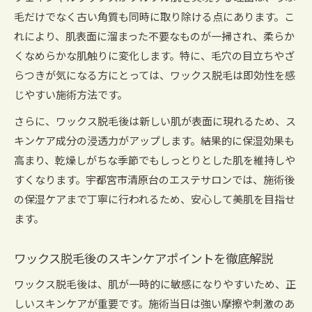
毛だけでなく古い角質も同時に取り除ける点にあります。こ
れにより、肌表面に溜まった不要なものが一掃され、柔らか
くなめらかな肌触りに変化します。特に、毛穴の目立ちやざ
らつきが気になる方にとっては、ワックス脱毛は即効性を感
じやすい施術方法です。
さらに、ワックス脱毛後は新しい肌が表面に現れるため、ス
キンケア成分の浸透力がアップします。結果的に保湿効果も
高まり、乾燥しがちな季節でもしっとりとした肌を維持しや
すくなります。宇都宮市清原台のエステサロンでは、施術後
の保湿ケアまで丁寧に行われるため、安心して美肌を目指せ
ます。
ワックス脱毛後のスキンケアポイントを徹底解説
ワックス脱毛後は、肌が一時的に敏感になりやすいため、正
しいスキンケアが重要です。施術当日は強い摩擦や刺激のあ