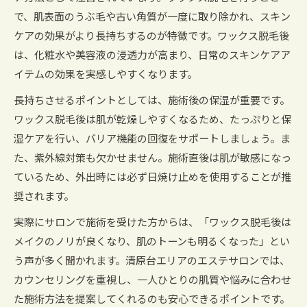
で、肌表面のうぶ毛や古い角質が一度に取り除かれ、スキン
ケアの効果がより長持ちするのが特徴です。ワックス脱毛後
は、化粧水や美容液の浸透力が高まり、日常のスキンケアア
イテムの効果を実感しやすくなります。
長持ちさせるポイントとしては、施術後の保湿が重要です。
ワックス脱毛後は肌が乾燥しやすくなるため、たっぷりと保
湿ケアを行い、バリア機能の回復をサポートしましょう。ま
た、紫外線対策も欠かせません。施術直後は肌が敏感になっ
ているため、外出時には必ず日焼け止めを使用することが推
奨されます。
実際にサロンで施術を受けた方からは、「ワックス脱毛後は
メイクのノリが良くなり、肌のトーンも明るくなった」とい
う声が多く聞かれます。清原台エリアのエステサロンでは、
カウンセリングを重視し、一人ひとりの肌質や悩みに合わせ
た施術方法を提案してくれるのも安心できるポイントです。