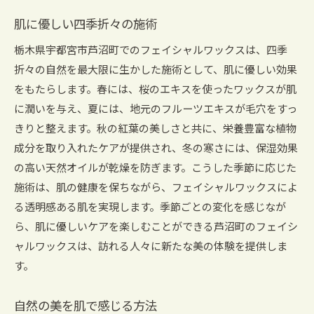
肌に優しい四季折々の施術
栃木県宇都宮市芦沼町でのフェイシャルワックスは、四季
折々の自然を最大限に生かした施術として、肌に優しい効果
をもたらします。春には、桜のエキスを使ったワックスが肌
に潤いを与え、夏には、地元のフルーツエキスが毛穴をすっ
きりと整えます。秋の紅葉の美しさと共に、栄養豊富な植物
成分を取り入れたケアが提供され、冬の寒さには、保湿効果
の高い天然オイルが乾燥を防ぎます。こうした季節に応じた
施術は、肌の健康を保ちながら、フェイシャルワックスによ
る透明感ある肌を実現します。季節ごとの変化を感じなが
ら、肌に優しいケアを楽しむことができる芦沼町のフェイシ
ャルワックスは、訪れる人々に新たな美の体験を提供しま
す。
自然の美を肌で感じる方法