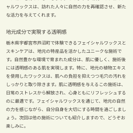
ャルワックスは、訪れた人々に自然の力を再確認させ、新た
な活力を与えてくれます。
地元成分で実現する透明感
栃木県宇都宮市芦沼町で体験できるフェイシャルワックスと
スキンケアは、地元の特産品を活かしたユニークな施術で
す。自然豊かな環境で育まれた成分は、肌に優しく、施術後
には透明感のある肌を実現します。特に、地元の植物エキス
を使用したワックスは、肌への負担を抑えつつ毛穴の汚れを
しっかりと取り除きます。肌に透明感を与えるこの施術は、
日常のストレスから解放され、心身ともにリフレッシュする
のに最適です。フェイシャルワックスを通じて、地元の自然
の力を感じながら、自分自身を大切にする時間を過ごしまし
ょう。次回は他の施術についても紹介しますので、どうぞお
楽しみに。