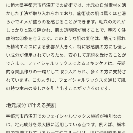
に栃木県宇都宮市芦沼町での施術では、地元の自然素材を活
かした手法が取り入れられており、施術後の肌は驚くほど滑
らかでキメが整うのを感じることができます。毛穴の汚れが
しっかりと取り除かれ、肌の透明感が増すことで、明るく健
康的な印象を与えます。このような肌の変化は、地元で採れ
た植物エキスによる影響が大きく、特に敏感肌の方にも優し
い成分が使用されているため、安心して施術を受けることが
できます。フェイシャルワックスによるスキンケアは、長期
的な美肌作りの一環として取り入れられ、多くの方に支持さ
れています。このように、フェイシャルワックスを通じて肌
の持つ本来の美しさを引き出すことができるのです。
地元成分で叶える美肌
宇都宮市芦沼町でのフェイシャルワックス施術が特別なの
は、地元成分を最大限に活用している点です。例えば、栃木