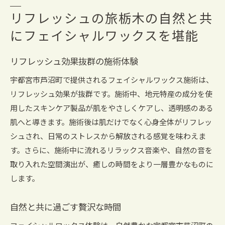
リフレッシュの旅栃木の自然と共
にフェイシャルワックスを堪能
リフレッシュ効果抜群の施術体験
宇都宮市芦沼町で提供されるフェイシャルワックス施術は、
リフレッシュ効果が抜群です。施術中、地元特産の成分を使
用したスキンケア製品が肌をやさしくケアし、透明感のある
肌へと導きます。施術後は肌だけでなく心身全体がリフレッ
シュされ、日常のストレスから解放される感覚を味わえま
す。さらに、施術中に流れるリラックス音楽や、自然の音を
取り入れた空間演出が、癒しの時間をより一層豊かなものに
します。
自然と共に過ごす贅沢な時間