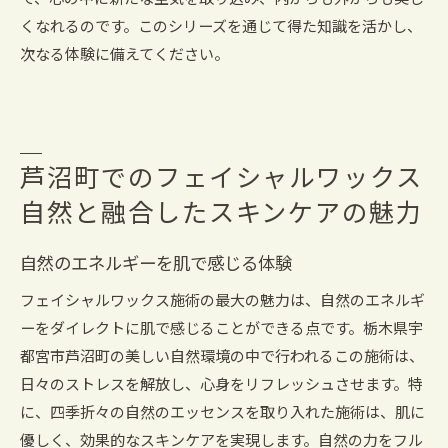
て、心の中に新たな空気を取り込み、内からも外からも美し
くなれるのです。このシリーズを通じて得た知識を活かし、
次なる体験に備えてください。
芦沼町でのフェイシャルワックス
自然と融合したスキンケアの魅力
自然のエネルギーを肌で感じる体験
フェイシャルワックス施術の最大の魅力は、自然のエネルギ
ーをダイレクトに肌で感じることができる点です。栃木県宇
都宮市芦沼町の美しい自然環境の中で行われるこの施術は、
日々のストレスを解放し、心身をリフレッシュさせます。特
に、四季折々の自然のエッセンスを取り入れた施術は、肌に
優しく、効果的なスキンケアを実現します。自然の力をフル