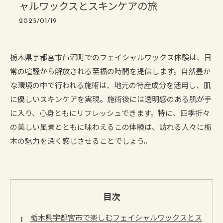
ャルワックスとスキンケアの旅
2025/01/19
栃木県宇都宮市芦沼町でのフェイシャルワックス体験は、日
常の喧騒から解放される至福の時間を提供します。自然豊か
な環境の中で行われる施術は、地元の特産成分を活用し、肌
に優しいスキンケアを実現。施術後には透明感のある肌が手
に入り、心身ともにリフレッシュできます。特に、四季折々
の美しい風景とともに味わえるこの体験は、訪れる人々に栃
木の魅力を深く感じさせることでしょう。
目次
栃木県宇都宮市で楽しむフェイシャルワックスとス