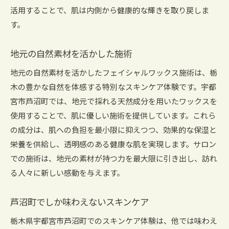
活用することで、肌は内側から健康的な輝きを取り戻しま
す。
地元の自然素材を活かした施術
地元の自然素材を活かしたフェイシャルワックス施術は、栃
木の豊かな自然を体感する特別なスキンケア体験です。宇都
宮市芦沼町では、地元で採れる天然成分を用いたワックスを
使用することで、肌に優しい施術を提供しています。これら
の成分は、肌への負担を最小限に抑えつつ、効果的な保湿と
栄養を供給し、透明感のある健康な肌を実現します。サロン
での施術は、地元の素材が持つ力を最大限に引き出し、訪れ
る人々に新しい感動を与えます。
芦沼町でしか味わえないスキンケア
栃木県宇都宮市芦沼町でのスキンケア体験は、他では味わえ