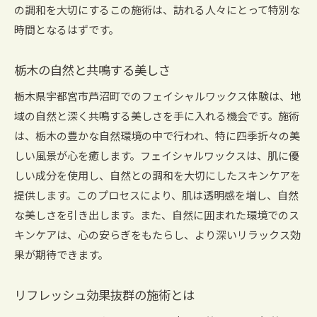
の調和を大切にするこの施術は、訪れる人々にとって特別な
時間となるはずです。
栃木の自然と共鳴する美しさ
栃木県宇都宮市芦沼町でのフェイシャルワックス体験は、地
域の自然と深く共鳴する美しさを手に入れる機会です。施術
は、栃木の豊かな自然環境の中で行われ、特に四季折々の美
しい風景が心を癒します。フェイシャルワックスは、肌に優
しい成分を使用し、自然との調和を大切にしたスキンケアを
提供します。このプロセスにより、肌は透明感を増し、自然
な美しさを引き出します。また、自然に囲まれた環境でのス
キンケアは、心の安らぎをもたらし、より深いリラックス効
果が期待できます。
リフレッシュ効果抜群の施術とは