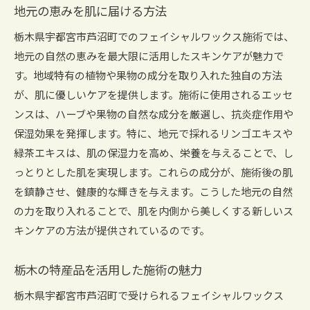
地元の恵みを肌に届ける方法
栃木県宇都宮市芦沼町でのフェイシャルワックス施術では、
地元の自然の恵みを最大限に活用したスキンケアが魅力で
す。地域特有の植物や果物の成分を取り入れた独自の方法
が、肌に優しいケアを提供します。施術に使用されるエッセ
ンスは、ハーブや果物の自然な成分を厳選し、抗炎症作用や
保湿効果を発揮します。特に、地元で採れるリンゴエキスや
緑茶エキスは、肌の保湿力を高め、栄養を与えることで、し
っとりとした肌を実現します。これらの成分が、施術後の肌
を鎮静させ、健康的な輝きを与えます。こうした地元の自然
の力を取り入れることで、肌を内側から美しくする新しいス
キンケアの方法が提供されているのです。
栃木の特産品を活用した施術の魅力
栃木県宇都宮市芦沼町で受けられるフェイシャルワックス