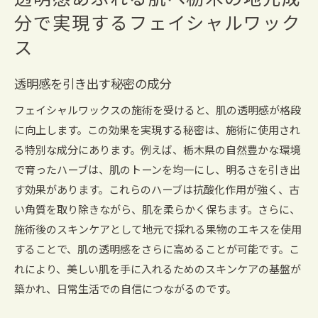
透明感あふれる肌へ栃木の地元成
分で実現するフェイシャルワック
ス
透明感を引き出す秘密の成分
フェイシャルワックスの施術を受けると、肌の透明感が格段
に向上します。この効果を実現する秘密は、施術に使用され
る特別な成分にあります。例えば、栃木県の自然豊かな環境
で育ったハーブは、肌のトーンを均一にし、明るさを引き出
す効果があります。これらのハーブは抗酸化作用が強く、古
い角質を取り除きながら、肌を柔らかく保ちます。さらに、
施術後のスキンケアとして地元で採れる果物のエキスを使用
することで、肌の透明感をさらに高めることが可能です。こ
れにより、美しい肌を手に入れるためのスキンケアの基盤が
築かれ、日常生活での自信につながるのです。