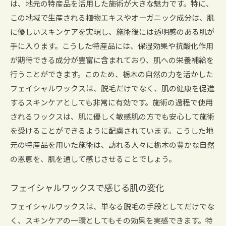
は、地元の特産品を活用した施術が大きな魅力です。特に、
この地域で生産される植物エキスやオーガニック成分は、肌
に優しいスキンケアを実現し、施術後には透明感のある肌が
手に入ります。こうした特産品には、保湿効果や抗酸化作用
が期待できる成分が豊富に含まれており、肌への栄養補給を
行うことができます。このため、栃木の自然の力を活かした
フェイシャルワックスは、脱毛だけでなく、肌の健康を促進
するスキンケアとしても非常に有効です。施術の過程で使用
されるワックスは、肌に優しく敏感肌の方でも安心して施術
を受けることができるように配慮されています。こうした地
元の特産品を用いた施術は、訪れる人々に栃木の豊かな自然
の恩恵を、肌を通して感じさせることでしょう。
フェイシャルワックスで感じる肌の変化
フェイシャルワックスは、単なる脱毛の手段としてだけでな
く、スキンケアの一環としてもその効果を実感できます。特