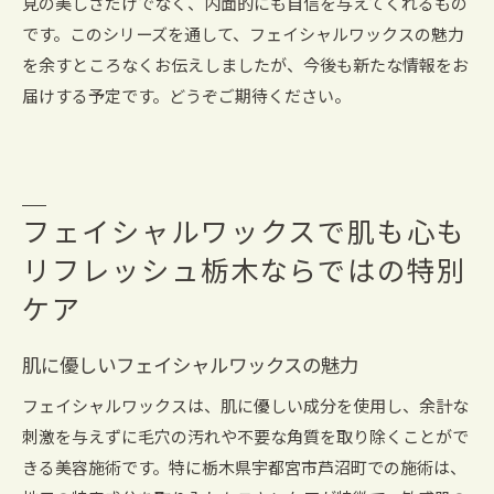
見の美しさだけでなく、内面的にも自信を与えてくれるもの
です。このシリーズを通して、フェイシャルワックスの魅力
を余すところなくお伝えしましたが、今後も新たな情報をお
届けする予定です。どうぞご期待ください。
フェイシャルワックスで肌も心も
リフレッシュ栃木ならではの特別
ケア
肌に優しいフェイシャルワックスの魅力
フェイシャルワックスは、肌に優しい成分を使用し、余計な
刺激を与えずに毛穴の汚れや不要な角質を取り除くことがで
きる美容施術です。特に栃木県宇都宮市芦沼町での施術は、