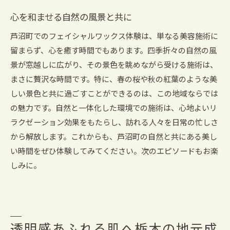
心を和ませる自然の風景と共に
芦沼町でのフェイシャルワックス体験は、単なる美容施術に
留まらず、心を癒す時間でもあります。四季折々の自然の風
景が窓越しに広がり、その景色を眺めながら受ける施術は、
まさに贅沢な時間です。特に、春の桜や秋の紅葉のような美
しい景色と共に過ごすことができるのは、この地域ならでは
の魅力です。自然と一体化した環境での施術は、心地よいリ
ラクゼーション効果をもたらし、訪れる人々を日常の忙しさ
から解放します。これからも、芦沼町の自然と共にある美し
い時間をぜひ体験してみてください。次のエピソードもお楽
しみに。