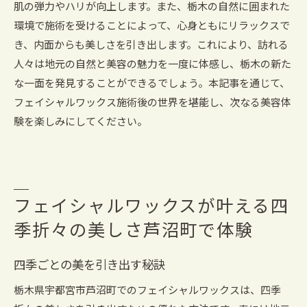
肌の弾力やハリが向上します。また、栃木の自然に囲まれた
環境で施術を受けることによって、心身ともにリラックスで
き、内面からも美しさを引き出します。これにより、訪れる
人々は地元の自然と美容の魅力を一度に体感し、栃木の新た
な一面を発見することができるでしょう。本記事を通じて、
フェイシャルワックス施術後の世界を堪能し、次なる美容体
験を楽しみにしてください。
フェイシャルワックスが叶える四
季折々の美しさ芦沼町で体験
四季ごとの美を引き出す秘訣
栃木県宇都宮市芦沼町でのフェイシャルワックスは、四季