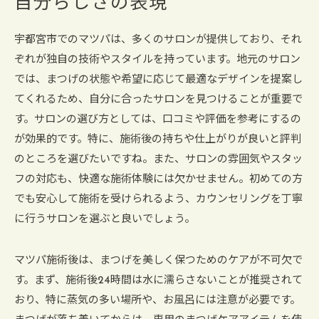
自分らしさの表現
宇都宮市でのマツパは、多くのサロンが提供しており、それ
ぞれが独自の技術やスタイルを持っています。地元のサロン
では、まつげの状態や希望に応じて最適なデザインを提案し
てくれるため、自分に合ったサロンを見つけることが重要で
す。サロンの選び方としては、口コミや評価を参考にするの
が効果的です。特に、施術後の持ちや仕上がりが良いと評判
のところを選びたいですね。また、サロンの雰囲気やスタッ
フの対応も、快適な施術体験には欠かせません。初めての方
でも安心して施術を受けられるよう、カウンセリングを丁寧
に行うサロンを選ぶと良いでしょう。
マツパ施術後は、まつげを美しく保つためのケアが不可欠で
す。まず、施術後24時間は水に濡らさないことが推奨されて
おり、特に蒸気の多い場所や、お風呂には注意が必要です。