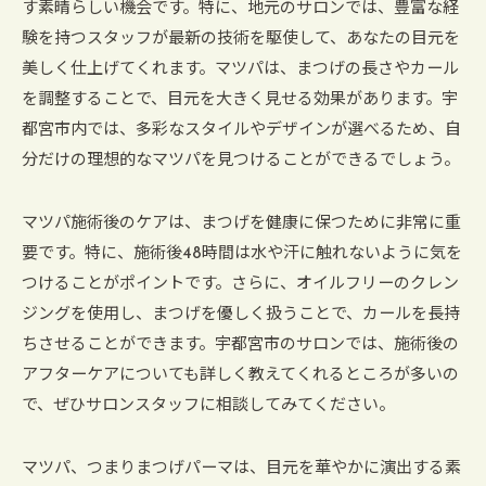
す素晴らしい機会です。特に、地元のサロンでは、豊富な経
験を持つスタッフが最新の技術を駆使して、あなたの目元を
美しく仕上げてくれます。マツパは、まつげの長さやカール
を調整することで、目元を大きく見せる効果があります。宇
都宮市内では、多彩なスタイルやデザインが選べるため、自
分だけの理想的なマツパを見つけることができるでしょう。
マツパ施術後のケアは、まつげを健康に保つために非常に重
要です。特に、施術後48時間は水や汗に触れないように気を
つけることがポイントです。さらに、オイルフリーのクレン
ジングを使用し、まつげを優しく扱うことで、カールを長持
ちさせることができます。宇都宮市のサロンでは、施術後の
アフターケアについても詳しく教えてくれるところが多いの
で、ぜひサロンスタッフに相談してみてください。
マツパ、つまりまつげパーマは、目元を華やかに演出する素