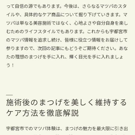
って自信の源でもあります。今後は、さらなるマツパのスタ
イルや、具体的なケア商品について掘り下げていきます。マ
ツパは単なる美容施術ではなく、心地よさや自分自身を楽し
むためのライフスタイルでもあります。これからも宇都宮市
のマツパ情報を追求し続け、皆様に役立つ情報をお届けして
参りますので、次回の記事にもどうぞご期待ください。あな
たの理想のまつげを手に入れ、輝く目元を手に入れましょ
う！
施術後のまつげを美しく維持する
ケア方法を徹底解説
宇都宮市でのマツパ体験は、まつげの魅力を最大限に引き出