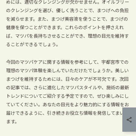
めには、適切なクレンジングが欠かせません。オイルフリー
のクレンジングを選び、優しく洗うことで、まつげへの負担
を減らせます。また、まつげ美容液を使うことで、まつげの
健康を保つことができます。これらのポイントを押さえれ
ば、マツパを長持ちさせることができ、理想の目元を維持す
ることができるでしょう。
今回のマツパケアに関する情報を参考にして、宇都宮市での
理想のマツパ体験を楽しんでいただけたでしょうか。美しい
まつげを維持するためには、日々のケアが不可欠です。次回
の記事では、さらに進化したマツパスタイルや、施術の最新
トレンドについてご紹介する予定ですので、ぜひ楽しみにし
ていてください。あなたの目元をより魅力的にする情報をお
届けできるように、引き続きお役立ち情報を発信してまいり
ます。