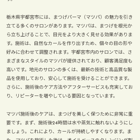
栃木県宇都宮市には、まつげパーマ（マツパ）の魅力を引き
立てる多くのサロンがあります。マツパは、まつげを根元か
ら立ち上げることで、目元をより大きく見せる効果がありま
す。施術は、自然なカールを作り出すため、個々の目の形や
好みに合わせて調整されます。宇都宮市内のサロンでは、さ
まざまなスタイルのマツパが提供されており、顧客満足度も
高いです。地元のサロンの多くは、最新の技術と高品質な製
品を使用しており、安心して施術を受けることができます。
さらに、施術後のケア方法やアフターサービスも充実してお
り、リピーターを増やしている要因となっています。
マツパ施術後のケアは、まつげを美しく保つために非常に重
要です。まず、施術後24時間は水や蒸気に触れないようにし
ましょう。これにより、カールが持続しやすくなります。ま