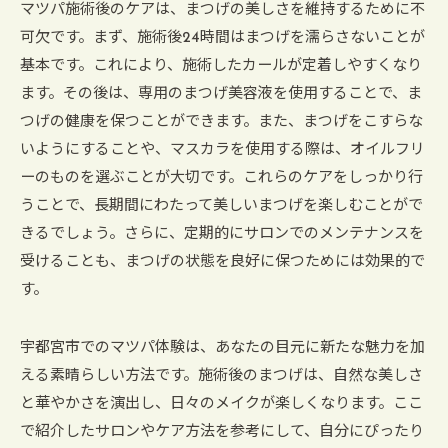
マツパ施術後のケアは、まつげの美しさを維持するために不
可欠です。まず、施術後24時間はまつげを濡らさないことが
基本です。これにより、施術したカールが定着しやすくなり
ます。その後は、専用のまつげ美容液を使用することで、ま
つげの健康を保つことができます。また、まつげをこすらな
いようにすることや、マスカラを使用する際は、オイルフリ
ーのものを選ぶことが大切です。これらのケアをしっかり行
うことで、長期間にわたって美しいまつげを楽しむことがで
きるでしょう。さらに、定期的にサロンでのメンテナンスを
受けることも、まつげの状態を良好に保つためには効果的で
す。
宇都宮市でのマツパ体験は、あなたの目元に新たな魅力を加
える素晴らしい方法です。施術後のまつげは、自然な美しさ
と華やかさを演出し、日々のメイクが楽しくなります。ここ
で紹介したサロンやケア方法を参考にして、自分にぴったり