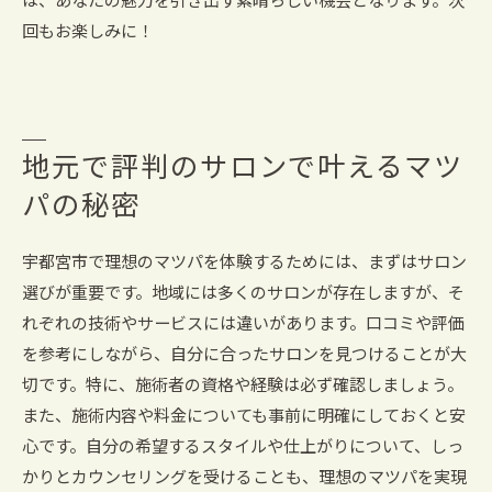
は、あなたの魅力を引き出す素晴らしい機会となります。次
回もお楽しみに！
地元で評判のサロンで叶えるマツ
パの秘密
宇都宮市で理想のマツパを体験するためには、まずはサロン
選びが重要です。地域には多くのサロンが存在しますが、そ
れぞれの技術やサービスには違いがあります。口コミや評価
を参考にしながら、自分に合ったサロンを見つけることが大
切です。特に、施術者の資格や経験は必ず確認しましょう。
また、施術内容や料金についても事前に明確にしておくと安
心です。自分の希望するスタイルや仕上がりについて、しっ
かりとカウンセリングを受けることも、理想のマツパを実現