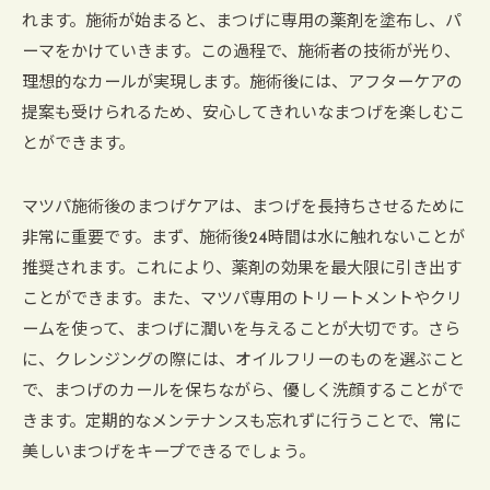
れます。施術が始まると、まつげに専用の薬剤を塗布し、パ
ーマをかけていきます。この過程で、施術者の技術が光り、
理想的なカールが実現します。施術後には、アフターケアの
提案も受けられるため、安心してきれいなまつげを楽しむこ
とができます。
マツパ施術後のまつげケアは、まつげを長持ちさせるために
非常に重要です。まず、施術後24時間は水に触れないことが
推奨されます。これにより、薬剤の効果を最大限に引き出す
ことができます。また、マツパ専用のトリートメントやクリ
ームを使って、まつげに潤いを与えることが大切です。さら
に、クレンジングの際には、オイルフリーのものを選ぶこと
で、まつげのカールを保ちながら、優しく洗顔することがで
きます。定期的なメンテナンスも忘れずに行うことで、常に
美しいまつげをキープできるでしょう。