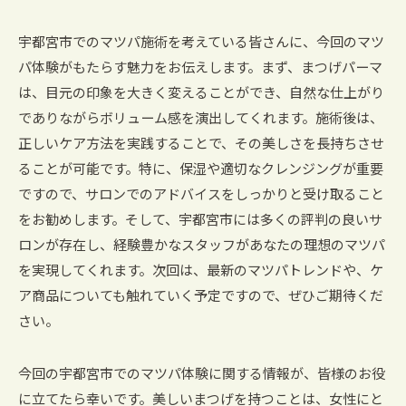
宇都宮市でのマツパ施術を考えている皆さんに、今回のマツ
パ体験がもたらす魅力をお伝えします。まず、まつげパーマ
は、目元の印象を大きく変えることができ、自然な仕上がり
でありながらボリューム感を演出してくれます。施術後は、
正しいケア方法を実践することで、その美しさを長持ちさせ
ることが可能です。特に、保湿や適切なクレンジングが重要
ですので、サロンでのアドバイスをしっかりと受け取ること
をお勧めします。そして、宇都宮市には多くの評判の良いサ
ロンが存在し、経験豊かなスタッフがあなたの理想のマツパ
を実現してくれます。次回は、最新のマツパトレンドや、ケ
ア商品についても触れていく予定ですので、ぜひご期待くだ
さい。
今回の宇都宮市でのマツパ体験に関する情報が、皆様のお役
に立てたら幸いです。美しいまつげを持つことは、女性にと