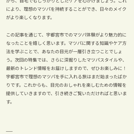
がら、自宅でもしっかりとしたケアを心がけましょう。これ
により、理想のマツパを持続することができ、日々のメイク
がより楽しくなります。
この記事を通じて、宇都宮市でのマツパ体験がより魅力的に
なったことを嬉しく思います。マツパに関する知識やケア方
法を学ぶことで、あなたの目元が一層引き立つことでしょ
う。次回の特集では、さらに深掘りしたマツパスタイルや、
最新のトレンド情報をお届けしますので、ぜひお楽しみに！
宇都宮市で理想のマツパを手に入れる旅はまだ始まったばか
りです。これからも、目元のおしゃれを楽しむための情報を
提供していきますので、引き続きご覧いただければと思いま
す。