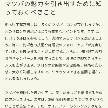
マツパの魅力を引き出すために知
っておくべきこと
栃木県宇都宮市には、多くのマツパサロンが存在しますが、
どのサロンを選ぶかはとても重要なポイントです。まずは、
口コミや評価を参考にして、実績のあるサロンを選びましょ
う。特に、施術者の技術や施術後のフォローアップが充実し
ているかを確認することが大切です。さらに、初回限定の割
引やキャンペーンを利用することで、お得に体験できるチャ
ンスも広がります。サロンの雰囲気や清潔感も、施術の安心
感に大きく影響しますので、リラックスできる空間を選ぶこ
とも考慮しましょう。
マツパを施術した後のケアは、美しいまつげを維持するため
に欠かせません。まずは、施術後24時間はまつげを濡らさな
いことが重要です。また、オイルフリーのクレンジング剤を