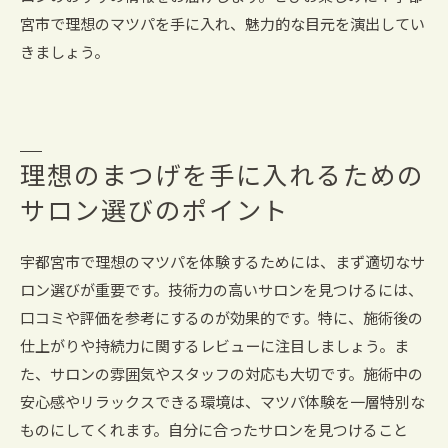
宮市で理想のマツパを手に入れ、魅力的な目元を演出してい
きましょう。
理想のまつげを手に入れるための
サロン選びのポイント
宇都宮市で理想のマツパを体験するためには、まず適切なサ
ロン選びが重要です。技術力の高いサロンを見つけるには、
口コミや評価を参考にするのが効果的です。特に、施術後の
仕上がりや持続力に関するレビューに注目しましょう。ま
た、サロンの雰囲気やスタッフの対応も大切です。施術中の
安心感やリラックスできる環境は、マツパ体験を一層特別な
ものにしてくれます。自分に合ったサロンを見つけること