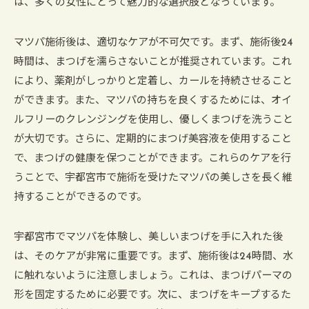
は、多くの女性にとって魅力的な選択肢となっています。
マツパ施術後は、適切なケアが不可欠です。まず、施術後24
時間は、まつげを濡らさないことが推奨されています。これ
により、薬剤がしっかりと定着し、カールを持続させること
ができます。また、マツパの持ちを良くするためには、オイ
ルフリーのクレンジングを使用し、優しくまつげを洗うこと
が大切です。さらに、定期的にまつげ美容液を使用すること
で、まつげの健康を保つことができます。これらのケアを行
うことで、宇都宮市で施術を受けたマツパの美しさを長く維
持することができるのです。
宇都宮市でマツパを体験し、美しいまつげを手に入れた後
は、そのケアが非常に重要です。まず、施術後は24時間、水
に触れないように注意しましょう。これは、まつげパーマの
形を固定するために必要です。次に、まつげをキープするた