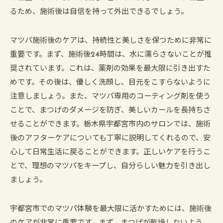
るため、施術後は自信を持って外出できるでしょう。
マツパ施術後のケアは、持続性と美しさを保つために非常に
重要です。まず、施術後24時間は、水に濡らさないことが推
奨されています。これは、薬剤の効果を最大限に引き出すた
めです。その後は、優しく洗顔し、目元をこすらないように
注意しましょう。また、マツパ専用のコーティング剤を使う
ことで、まつげのダメージを防ぎ、美しいカールを長持ちさ
せることができます。栃木県宇都宮市内のサロンでは、施術
後のアフターケアについても丁寧に説明してくれるので、安
心して日常生活に戻ることができます。正しいケアを行うこ
とで、理想のマツパをキープし、自分らしい魅力を引き出し
ましょう。
宇都宮市でのマツパ体験を最大限に活かすためには、施術後