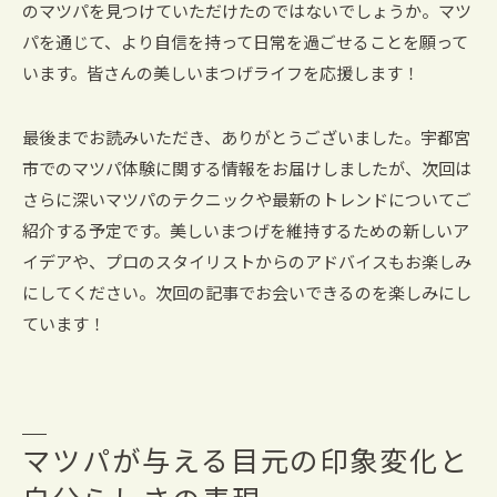
のマツパを見つけていただけたのではないでしょうか。マツ
パを通じて、より自信を持って日常を過ごせることを願って
います。皆さんの美しいまつげライフを応援します！
最後までお読みいただき、ありがとうございました。宇都宮
市でのマツパ体験に関する情報をお届けしましたが、次回は
さらに深いマツパのテクニックや最新のトレンドについてご
紹介する予定です。美しいまつげを維持するための新しいア
イデアや、プロのスタイリストからのアドバイスもお楽しみ
にしてください。次回の記事でお会いできるのを楽しみにし
ています！
マツパが与える目元の印象変化と