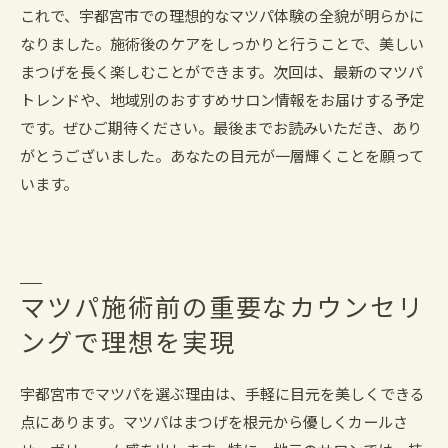
これで、宇都宮市での理想的なマツパ体験の全貌が明らかに
なりました。施術後のケアをしっかりと行うことで、美しい
まつげを長く楽しむことができます。次回は、最新のマツパ
トレンドや、地域別のおすすめサロン情報をお届けする予定
です。ぜひご期待ください。最後までお読みいただき、あり
がとうございました。あなたの目元が一層輝くことを願って
います。
マツパ施術前の重要なカウンセリ
ングで理想を実現
宇都宮市でマツパを選ぶ理由は、手軽に目元を美しくできる
点にあります。マツパはまつげを根元から優しくカールさ