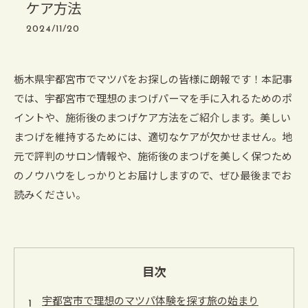
ケア方法
2024/11/20
栃木県宇都宮市でマツパをお探しの皆様に朗報です！本記事
では、宇都宮市で理想のまつげパーマを手に入れるためのポ
イントや、施術後のまつげケア方法をご紹介します。美しい
まつげを維持するためには、適切なケアが欠かせません。地
元で評判のサロン情報や、施術後のまつげを美しく保つため
のノウハウをしっかりとお届けしますので、ぜひ最後までお
読みください。
目次
宇都宮市で理想のマツパ体験を探す旅の始まり