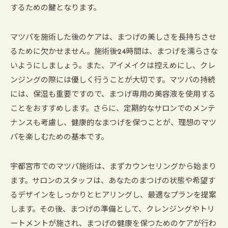
するための鍵となります。
マツパを施術した後のケアは、まつげの美しさを長持ちさせ
るために欠かせません。施術後24時間は、まつげを濡らさな
いようにしましょう。また、アイメイクは控えめにし、クレ
ンジングの際には優しく行うことが大切です。マツパの持続
には、保湿も重要ですので、まつげ専用の美容液を使用する
ことをおすすめします。さらに、定期的なサロンでのメンテ
ナンスも考慮し、健康的なまつげを保つことが、理想のマツ
パを楽しむための基本です。
宇都宮市でのマツパ施術は、まずカウンセリングから始まり
ます。サロンのスタッフは、あなたのまつげの状態や希望す
るデザインをしっかりとヒアリングし、最適なプランを提案
します。その後、まつげの準備として、クレンジングやトリ
ートメントが施され、まつげの健康を保つためのケアが行わ