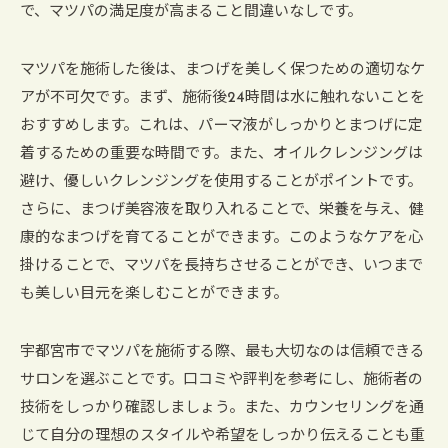
で、マツパの満足度が高まること間違いなしです。
マツパを施術した後は、まつげを美しく保つための適切なケ
アが不可欠です。まず、施術後24時間は水に触れないことを
おすすめします。これは、パーマ液がしっかりとまつげに定
着するための重要な時間です。また、オイルクレンジングは
避け、優しいクレンジングを使用することがポイントです。
さらに、まつげ美容液を取り入れることで、栄養を与え、健
康的なまつげを育てることができます。このようなケアを心
掛けることで、マツパを長持ちさせることができ、いつまで
も美しい目元を楽しむことができます。
宇都宮市でマツパを施術する際、最も大切なのは信頼できる
サロンを選ぶことです。口コミや評判を参考にし、施術者の
技術をしっかり確認しましょう。また、カウンセリングを通
じて自分の理想のスタイルや希望をしっかり伝えることも重