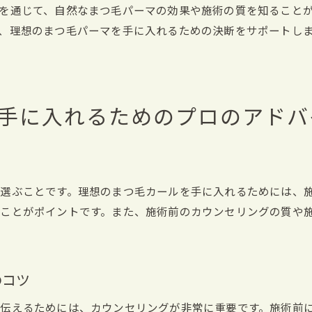
を通じて、自然なまつ毛パーマの効果や施術の質を知ること
、理想のまつ毛パーマを手に入れるための決断をサポートし
手に入れるためのプロのアドバ
選ぶことです。理想のまつ毛カールを手に入れるためには、
ことがポイントです。また、施術前のカウンセリングの質や
のコツ
伝えるためには、カウンセリングが非常に重要です。施術前