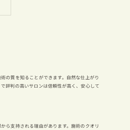
施術の質を知ることができます。自然な仕上がり
ミで評判の高いサロンは信頼性が高く、安心して
ス
様から支持される理由があります。施術のクオリ