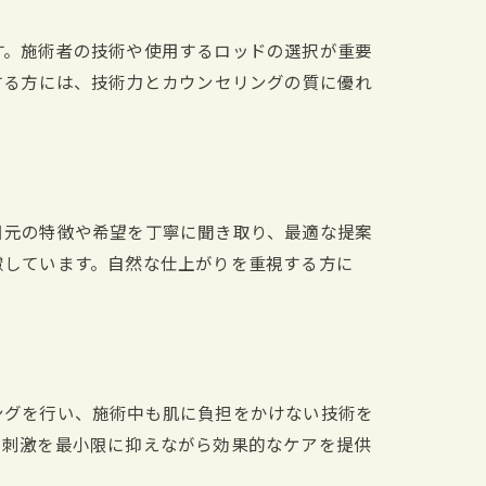
す。施術者の技術や使用するロッドの選択が重要
する方には、技術力とカウンセリングの質に優れ
目元の特徴や希望を丁寧に聞き取り、最適な提案
慮しています。自然な仕上がりを重視する方に
ングを行い、施術中も肌に負担をかけない技術を
の刺激を最小限に抑えながら効果的なケアを提供