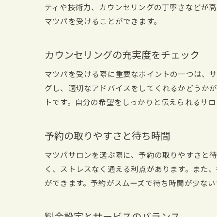
ティや技術力、カウンセリングの丁寧さなどが高
マツパを受けることができます。
カウンセリングの充実度をチェック
マツパを受ける際に重要なポイントの一つは、サ
グし、適切なアドバイスをしてくれるかどうかが
トです。自分の希望をしっかりと伝えられるサロ
予約の取りやすさと待ち時間
マツパサロンを選ぶ際に、予約の取りやすさと待
く、ストレスなく通える利点があります。また、
ができます。予約がスムーズで待ち時間が少ない