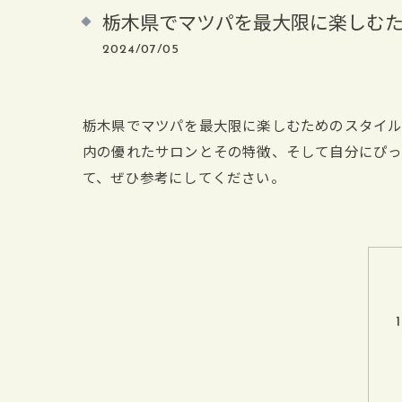
栃木県でマツパを最大限に楽しむ
2024/07/05
栃木県でマツパを最大限に楽しむためのスタイ
内の優れたサロンとその特徴、そして自分にぴっ
て、ぜひ参考にしてください。