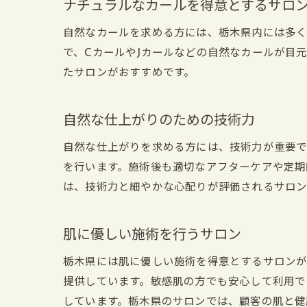
ナチュラルなカールを得意とするサロ
自然なカールを求める方には、栃木県内には多く
で、CカールやJカールなどの自然なカールが目
たサロンがおすすめです。
自然な仕上がりのための技術力
自然な仕上がりを求める方には、技術力が重要で
を行います。施術後も適切なアフターケアや定期
は、技術力と細やかな心配りが評価されるサロン
肌に優しい施術を行うサロン
栃木県には肌に優しい施術を得意とするサロンが
提供しています。敏感肌の方でも安心して利用で
しています。栃木県のサロンでは、顧客の肌と健