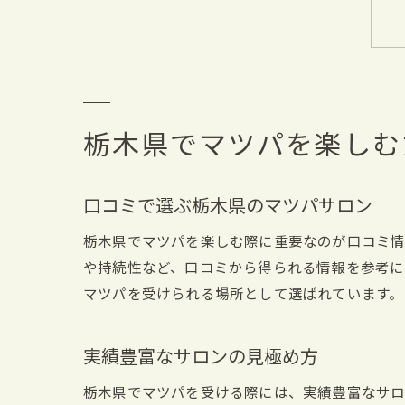
栃木県でマツパを楽しむ
口コミで選ぶ栃木県のマツパサロン
栃木県でマツパを楽しむ際に重要なのが口コミ情
や持続性など、口コミから得られる情報を参考に
マツパを受けられる場所として選ばれています。
実績豊富なサロンの見極め方
栃木県でマツパを受ける際には、実績豊富なサロ