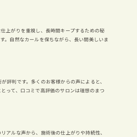
な仕上がりを重視し、長時間キープするための秘
ます。自然なカールを保ちながら、長い間美しいま
術が評判です。多くのお客様からの声によると、
にとって、口コミで高評価のサロンは理想のまつ
のリアルな声から、施術後の仕上がりや持続性、