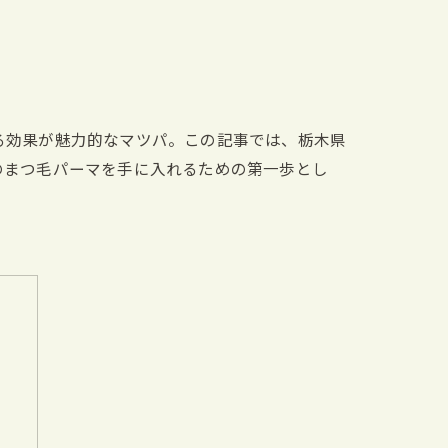
る効果が魅力的なマツパ。この記事では、栃木県
のまつ毛パーマを手に入れるための第一歩とし