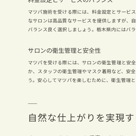
料金設定とサービスのバランス
マツパ施術を受ける際には、料金設定とサービス
なサロンは高品質なサービスを提供しますが、
バランス良く選択しましょう。栃木県内にはバラ
サロンの衛生管理と安全性
マツパを受ける際には、サロンの衛生管理と安全
か、スタッフの衛生管理やマスク着用など、安全
う。安心してマツパを楽しむために、衛生管理と
自然な仕上がりを実現す