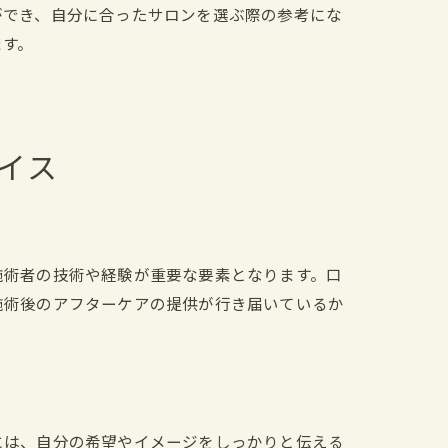
ができ、自分に合ったサロンを選ぶ際の参考にな
ます。
イス
施術者の技術や経験が重要な要素となります。口
施術後のアフターケアの提供が行き届いているか
には、自分の希望やイメージをしっかりと伝える