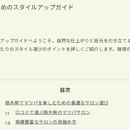
ためのスタイルアップガイド
ルアップガイドへようこそ。自然な仕上がりと目元を引き立て
たりのスタイル選びのポイントを詳しくご紹介します。理想
目次
栃木県でマツパを楽しむための最適なサロン選び
口コミで選ぶ栃木県のマツパサロン
実績豊富なサロンの見極め方