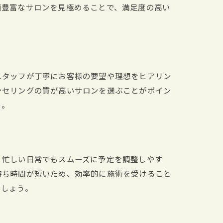
績豊富なサロンを見極めることで、満足度の高い
スタッフが丁寧にお客様の要望や理想をヒアリン
ンセリングの質が高いサロンを選ぶことがポイン
う。
、忙しい日常でもスムーズに予定を調整しやす
待ち時間が短いため、効率的に施術を受けること
でしょう。