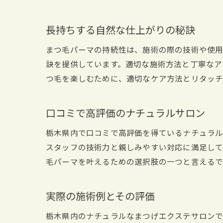
長持ちする自然な仕上がりの秘訣
まつ毛パーマの持続性は、施術の際の技術や使用
訣を提供しています。適切な施術方法と丁寧なア
つ毛を楽しむために、適切なケア方法とリタッチ
口コミで高評価のナチュラルサロン
栃木県内で口コミで高評価を得ているナチュラル
スタッフの技術力と親しみやすい対応に満足して
毛パーマを叶えるための選択肢の一つと言えるで
実際の施術例とその評価
栃木県内のナチュラルなまつげエクステサロンで