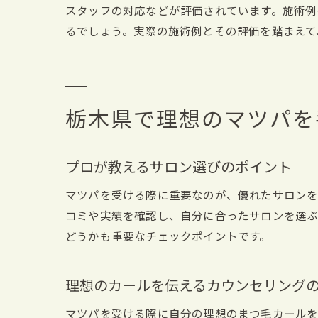
スタッフの対応などが評価されています。施術例
るでしょう。実際の施術例とその評価を踏まえて
栃木県で理想のマツパを
プロが教えるサロン選びのポイント
マツパを受ける際に重要なのが、優れたサロンを
コミや実績を確認し、自分に合ったサロンを選ぶ
どうかも重要なチェックポイントです。
理想のカールを伝えるカウンセリング
マツパを受ける際に自分の理想のまつ毛カールを