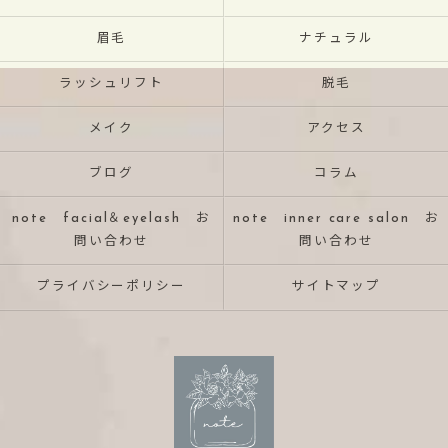
眉毛
ナチュラル
ラッシュリフト
脱毛
メイク
アクセス
ブログ
コラム
note facial＆eyelash お
note inner care salon お
問い合わせ
問い合わせ
プライバシーポリシー
サイトマップ