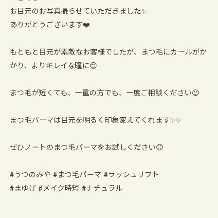
お目元のお写真撮らせていただきました✨
ありがとうございます❤️
もともと目元が素敵なお客様でしたが、まつ毛にカールがか
かり、よりキレイな瞳に😌
まつ毛が短くても、一重の方でも、一度ご相談ください😉
まつ毛パーマは目元を明るく印象変えてくれます✨✨
ぜひノートのまつ毛パーマをお試しください😊
#うつのみや #まつ毛パーマ #ラッシュリフト
#まゆげ #メイク時短 #ナチュラル