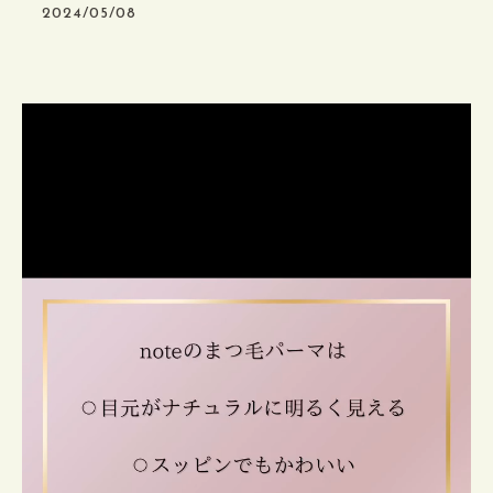
2024/05/08