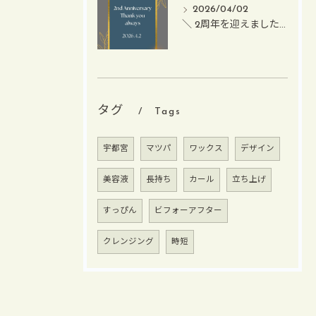
2026/04/02
＼ 2周年を迎えました ／
タグ
Tags
宇都宮
マツパ
ワックス
デザイン
美容液
長持ち
カール
立ち上げ
すっぴん
ビフォーアフター
クレンジング
時短