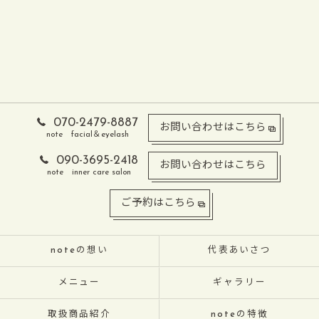
070-2479-8887
お問い合わせはこちら
note facial＆eyelash
090-3695-2418
お問い合わせはこちら
note inner care salon
ご予約はこちら
noteの想い
代表あいさつ
メニュー
ギャラリー
取扱商品紹介
noteの特徴