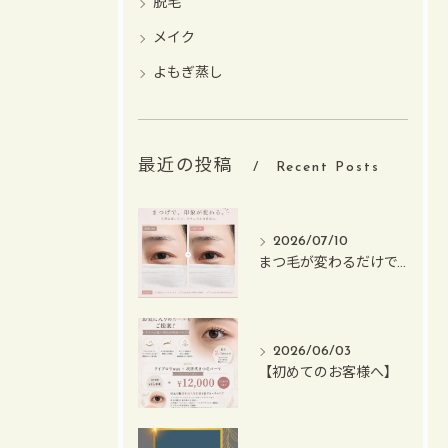
脱毛
メイク
よもぎ蒸し
最近の投稿
Recent Posts
2026/07/10
まつ毛が変わるだけで、目元の印象はこんなに変わる✨
2026/06/03
【初めてのお客様へ】