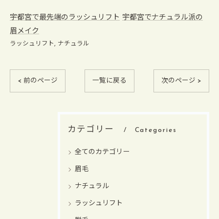
宇都宮で最先端のラッシュリフト
宇都宮でナチュラル派の
眉メイク
ラッシュリフト
ナチュラル
< 前のページ
一覧に戻る
次のページ >
カテゴリー
Categories
全てのカテゴリー
眉毛
ナチュラル
ラッシュリフト